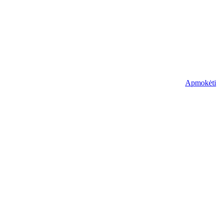
Apmokėti